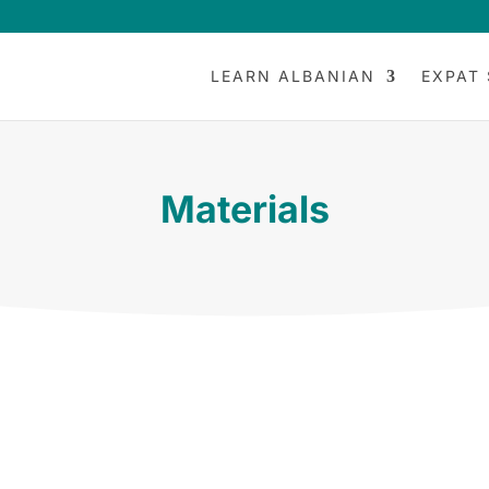
LEARN ALBANIAN
EXPAT 
Materials