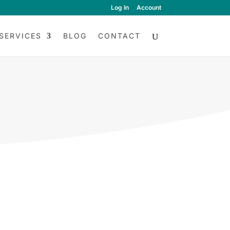
Log In
Account
SERVICES
BLOG
CONTACT