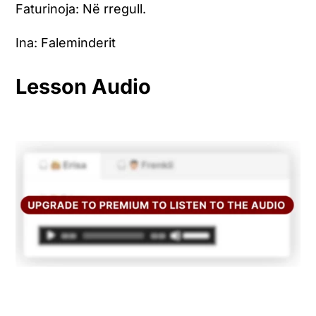
Faturinoja: Në rregull.
Ina: Faleminderit
Lesson Audio