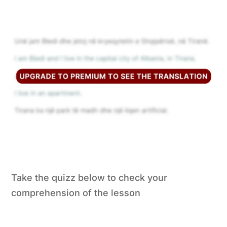
Take the quizz below to check your
comprehension of the lesson