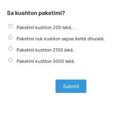
Sa kushton paketimi?
Paketimi kushton 200 lekë. .
Paketimi nuk kushton sepse është dhuratë.
Paketimi kushton 2100 lekë.
Paketimi kushton 3000 lekë.