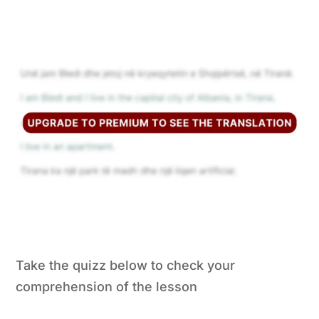
Take the quizz below to check your
comprehension of the lesson